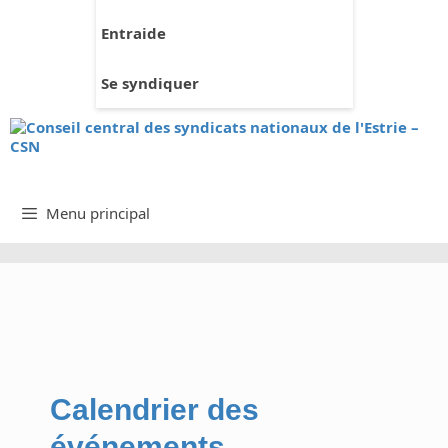
Entraide
Se syndiquer
Menu principal
Calendrier des
événements