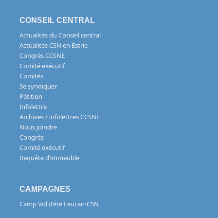
CONSEIL CENTRAL
Actualités du Conseil central
Actualités CSN en Estrie
Congrès CCSNE
Comité exécutif
Comités
Se syndiquer
Pétition
Infolettre
Archives / infolettres CCSNE
Nous joindre
Congrès
Comité exécutif
Requête d’immeuble
CAMPAGNES
Camp Vol d’été Leucan-CSN