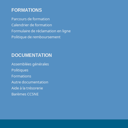
FORMATIONS
Parcours de formation
Calendrier de formation
Formulaire de réclamation en ligne
Politique de remboursement
DOCUMENTATION
Assemblées générales
Politiques
Formations
Autre documentation
Aide à la trésorerie
Barèmes CCSNE