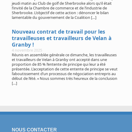
jeudi matin au Club de golf de Sherbrooke alors qu’il était
l’invité de la Chambre de commerce et de l’industrie de
Sherbrooke. L’objectif de cette action : dénoncer le bilan
lamentable du gouvernement de la Coalition […]
Nouveau contrat de travail pour les
travailleuses et travailleurs de Velan à
Granby !
4 novembre 2025
Réunis en assemblée générale ce dimanche, les travailleuses
et travailleurs de Velan à Granby ont accepté dans une
proportion de 85 % l’entente de principe qui leur a été
présentée. L’acceptation de cette entente de principe se veut
l’aboutissement d’un processus de négociation entrepris au
début de l’été. « Nous sommes très heureux de la conclusion
[…]
NOUS CONTACTER