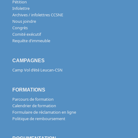
Pétition
Infolettre
Archives / infolettres CCSNE
Nous joindre
Congrès
Comité exécutif
Requête d’immeuble
CAMPAGNES
Camp Vol d’été Leucan-CSN
FORMATIONS
Parcours de formation
Calendrier de formation
Formulaire de réclamation en ligne
Politique de remboursement