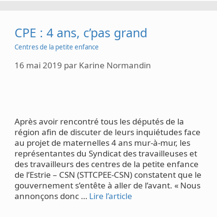
CPE : 4 ans, c’pas grand
Centres de la petite enfance
16 mai 2019
par
Karine Normandin
Après avoir rencontré tous les députés de la
région afin de discuter de leurs inquiétudes face
au projet de maternelles 4 ans mur-à-mur, les
représentantes du Syndicat des travailleuses et
des travailleurs des centres de la petite enfance
de l’Estrie – CSN (STTCPEE-CSN) constatent que le
gouvernement s’entête à aller de l’avant. « Nous
annonçons donc …
Lire l’article